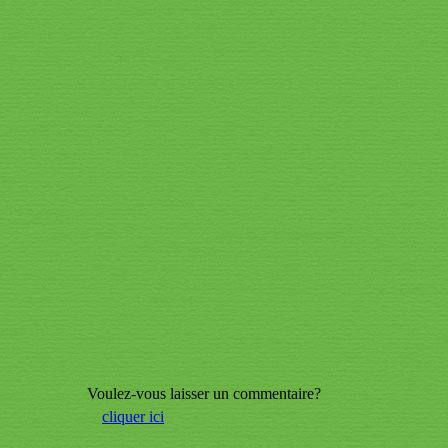
Voulez-vous laisser un commentaire?
cliquer ici