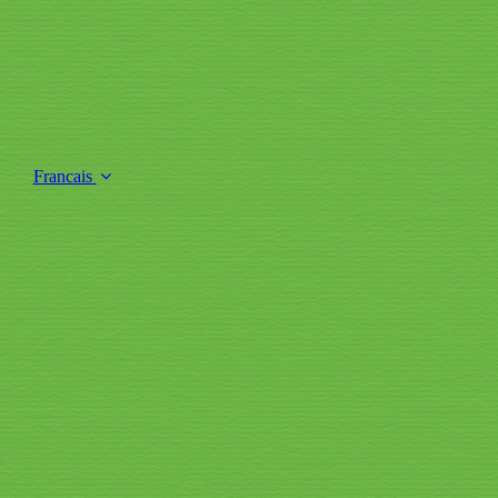
Francais