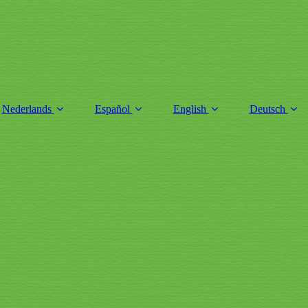
Nederlands
Español
English
Deutsch